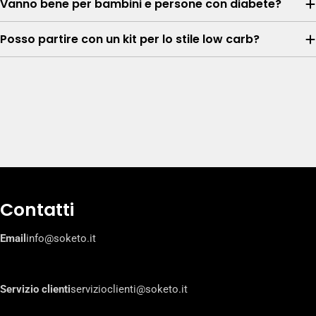
Vanno bene per bambini e persone con diabete?
Posso partire con un kit per lo stile low carb?
Contatti
Email
info@soketo.it
Servizio clienti
servizioclienti@soketo.it