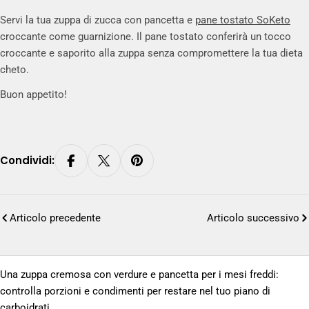
Servi la tua zuppa di zucca con pancetta e
pane tostato SoKeto
croccante come guarnizione. Il pane tostato conferirà un tocco
croccante e saporito alla zuppa senza compromettere la tua dieta
cheto.
Buon appetito!
Condividi:
Articolo precedente
Articolo successivo
Una zuppa cremosa con verdure e pancetta per i mesi freddi:
controlla porzioni e condimenti per restare nel tuo piano di
carboidrati.