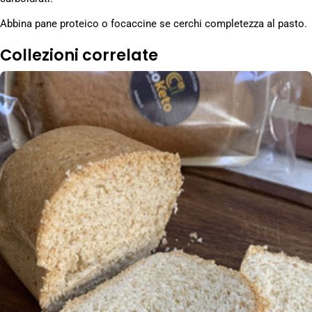
Abbina pane proteico o focaccine se cerchi completezza al pasto.
Collezioni correlate