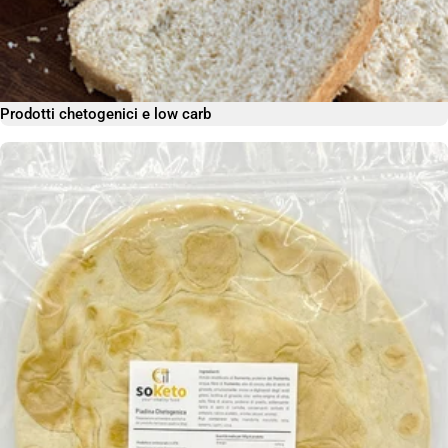
Prodotti chetogenici e low carb