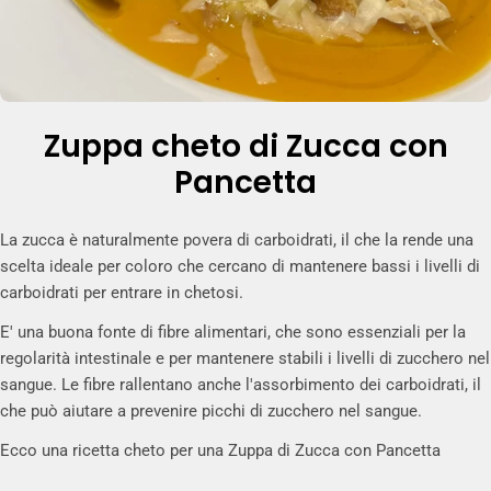
Zuppa cheto di Zucca con
Pancetta
La zucca è naturalmente povera di carboidrati, il che la rende una
scelta ideale per coloro che cercano di mantenere bassi i livelli di
carboidrati per entrare in chetosi.
E' una buona fonte di fibre alimentari, che sono essenziali per la
regolarità intestinale e per mantenere stabili i livelli di zucchero nel
sangue. Le fibre rallentano anche l'assorbimento dei carboidrati, il
che può aiutare a prevenire picchi di zucchero nel sangue.
Ecco una ricetta cheto per una Zuppa di Zucca con Pancetta