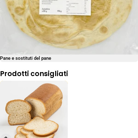
Pane e sostituti del pane
Prodotti consigliati