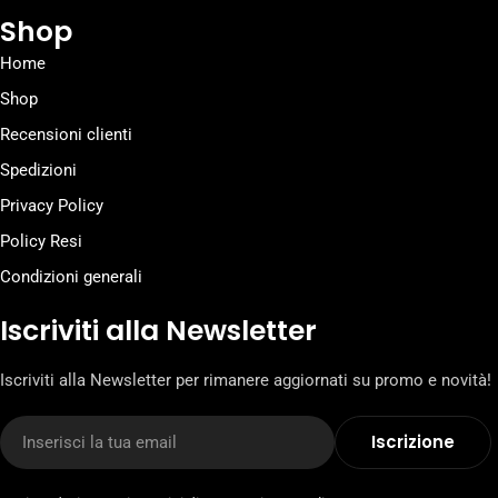
Shop
Home
Shop
Recensioni clienti
Spedizioni
Privacy Policy
Policy Resi
Condizioni generali
Iscriviti alla Newsletter
Iscriviti alla Newsletter per rimanere aggiornati su promo e novità!
E-
Iscrizione
mail